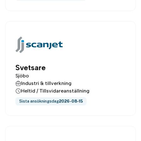
Svetsare
Sjöbo
Industri & tillverkning
Heltid / Tillsvidareanställning
Sista ansökningsdag
2026-08-15