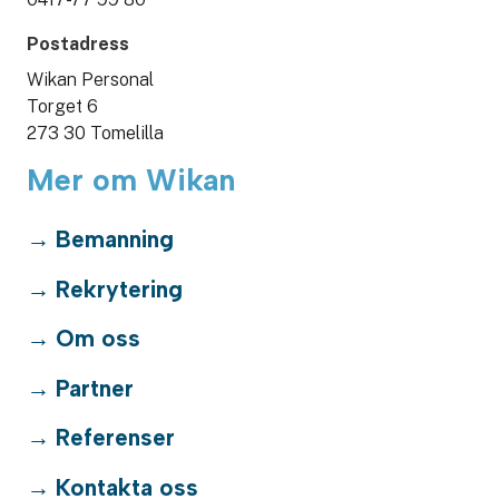
Postadress
Wikan Personal
Torget 6
273 30 Tomelilla
Mer om Wikan
Bemanning
Rekrytering
Om oss
Partner
Referenser
Kontakta oss