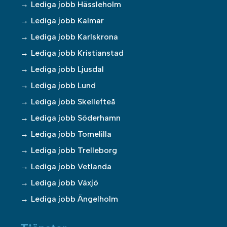
Lediga jobb Hässleholm
Lediga jobb Kalmar
Lediga jobb Karlskrona
Lediga jobb Kristianstad
Lediga jobb Ljusdal
Lediga jobb Lund
Lediga jobb Skellefteå
Lediga jobb Söderhamn
Lediga jobb Tomelilla
Lediga jobb Trelleborg
Lediga jobb Vetlanda
Lediga jobb Växjö
Lediga jobb Ängelholm