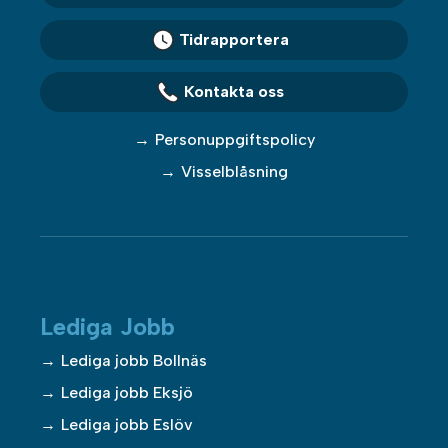
Tidrapportera
Kontakta oss
Personuppgiftspolicy
Visselblåsning
Lediga Jobb
Lediga jobb Bollnäs
Lediga jobb Eksjö
Lediga jobb Eslöv