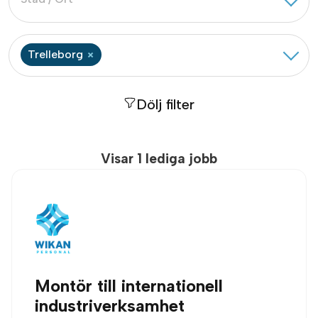
Trelleborg
Dölj filter
Visar
1
lediga jobb
Montör till internationell
industriverksamhet