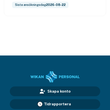
Sista ansökningsdag
2026-08-22
Skapa konto
Tidrapportera