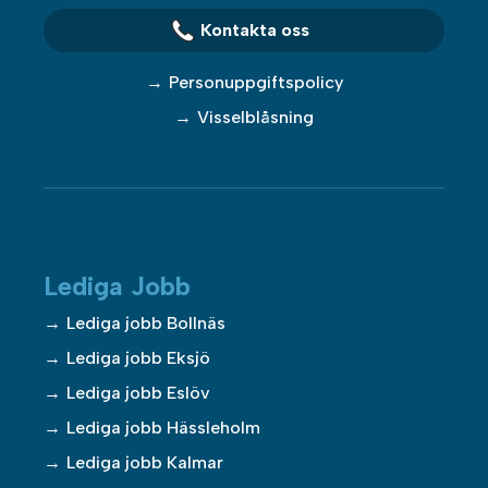
Kontakta oss
Personuppgiftspolicy
Visselblåsning
Lediga Jobb
Lediga jobb Bollnäs
Lediga jobb Eksjö
Lediga jobb Eslöv
Lediga jobb Hässleholm
Lediga jobb Kalmar