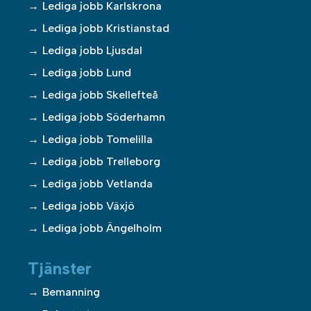
Lediga jobb Karlskrona
Lediga jobb Kristianstad
Lediga jobb Ljusdal
Lediga jobb Lund
Lediga jobb Skellefteå
Lediga jobb Söderhamn
Lediga jobb Tomelilla
Lediga jobb Trelleborg
Lediga jobb Vetlanda
Lediga jobb Växjö
Lediga jobb Ängelholm
Tjänster
Bemanning