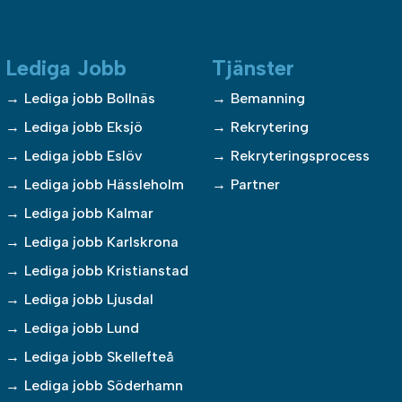
Lediga Jobb
Tjänster
Lediga jobb Bollnäs
Bemanning
Lediga jobb Eksjö
Rekrytering
Lediga jobb Eslöv
Rekryteringsprocess
Lediga jobb Hässleholm
Partner
Lediga jobb Kalmar
Lediga jobb Karlskrona
Lediga jobb Kristianstad
Lediga jobb Ljusdal
Lediga jobb Lund
Lediga jobb Skellefteå
Lediga jobb Söderhamn