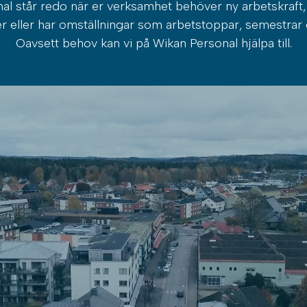
al står redo när er verksamhet behöver ny arbetskraft, 
 eller har omställningar som arbetstoppar, semestrar 
Oavsett behov kan vi på Wikan Personal hjälpa till.