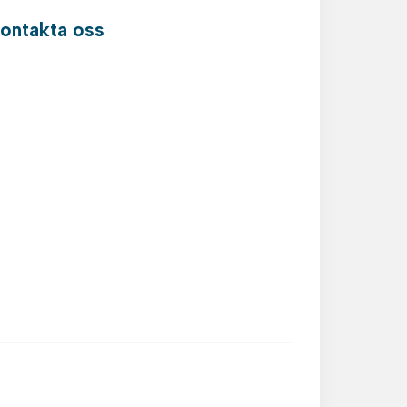
ontakta oss