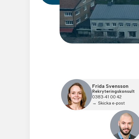
Frida Svensson
Rekryteringskonsult
0383-41 00 42
Skicka e-post