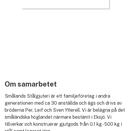
Om samarbetet
Smålands Stålgjuteri är ett familjeföretag i andra
generationen med ca 30 anställda och ägs och drivs av
bröderna Per, Leif och Sven Ytterell. Vi är belägna på det
småländska höglandet närmare bestämt i Eksjö. Vi
tillverkar och konstruerar gjutgods från 0,1 kg - 500 kg i