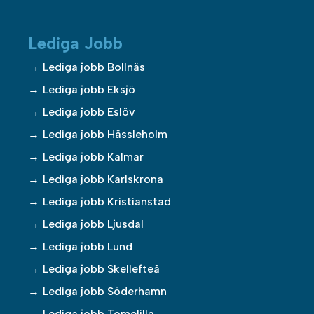
Lediga Jobb
Lediga jobb Bollnäs
Lediga jobb Eksjö
Lediga jobb Eslöv
Lediga jobb Hässleholm
Lediga jobb Kalmar
Lediga jobb Karlskrona
Lediga jobb Kristianstad
Lediga jobb Ljusdal
Lediga jobb Lund
Lediga jobb Skellefteå
Lediga jobb Söderhamn
Lediga jobb Tomelilla