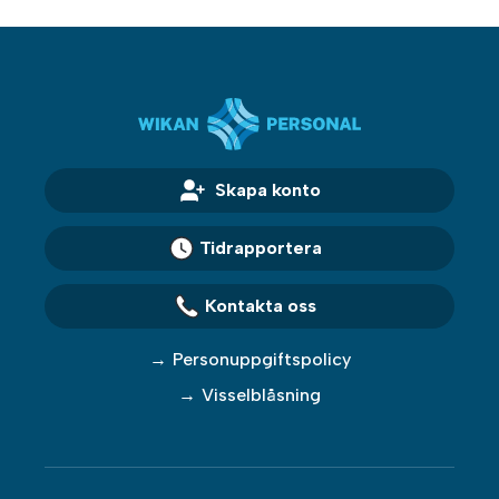
Skapa konto
Tidrapportera
Kontakta oss
Personuppgiftspolicy
Visselblåsning