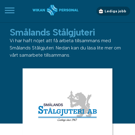
Lediga jobb
Smålands Stålgjuteri
Vi har haft nöjet att få arbeta tillsammans med
Smålands Stålgjuteri. Nedan kan du läsa lite mer om
vårt samarbete tillsammans.