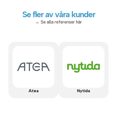
Se fler av våra kunder
Se alla referenser här
Atea
Nytida