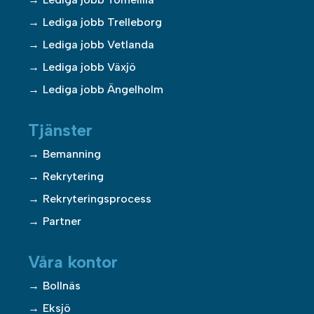
Lediga jobb Trelleborg
Lediga jobb Vetlanda
Lediga jobb Växjö
Lediga jobb Ängelholm
Tjänster
Bemanning
Rekrytering
Rekryteringsprocess
Partner
Våra kontor
Bollnäs
Eksjö