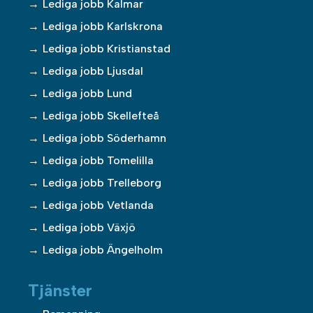
Lediga jobb Kalmar
Lediga jobb Karlskrona
Lediga jobb Kristianstad
Lediga jobb Ljusdal
Lediga jobb Lund
Lediga jobb Skellefteå
Lediga jobb Söderhamn
Lediga jobb Tomelilla
Lediga jobb Trelleborg
Lediga jobb Vetlanda
Lediga jobb Växjö
Lediga jobb Ängelholm
Tjänster