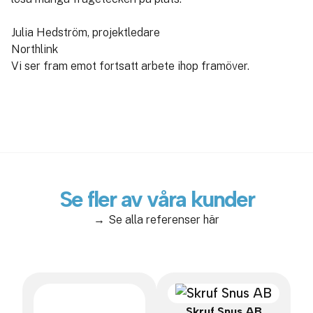
Julia Hedström, projektledare
Northlink
Vi ser fram emot fortsatt arbete ihop framöver.
Se fler av våra kunder
Se alla referenser här
Skruf Snus AB