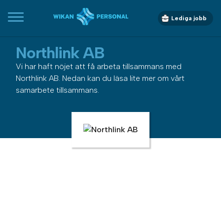
Lediga jobb
Northlink AB
Vi har haft nöjet att få arbeta tillsammans med
Northlink AB. Nedan kan du läsa lite mer om vårt
samarbete tillsammans.