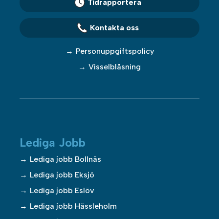
Tidrapportera
Kontakta oss
Personuppgiftspolicy
Visselblåsning
Lediga Jobb
Lediga jobb Bollnäs
Lediga jobb Eksjö
Lediga jobb Eslöv
Lediga jobb Hässleholm