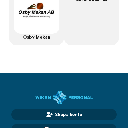
Osby Mekan
Skapa konto